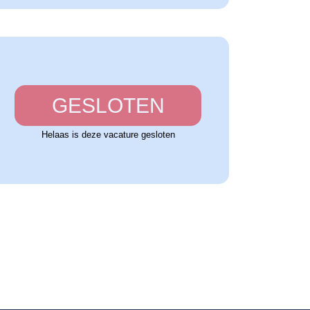
GESLOTEN
Helaas is deze vacature gesloten