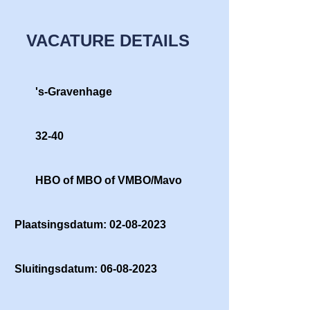
VACATURE DETAILS
's-Gravenhage
32-40
HBO of MBO of VMBO/Mavo
Plaatsingsdatum: 02-08-2023
Sluitingsdatum: 06-08-2023