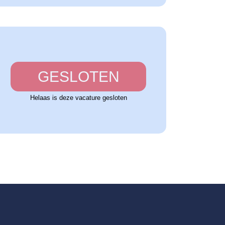
GESLOTEN
Helaas is deze vacature gesloten