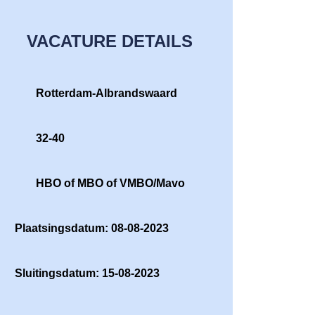
VACATURE DETAILS
Rotterdam-Albrandswaard
32-40
HBO of MBO of VMBO/Mavo
Plaatsingsdatum: 08-08-2023
Sluitingsdatum: 15-08-2023