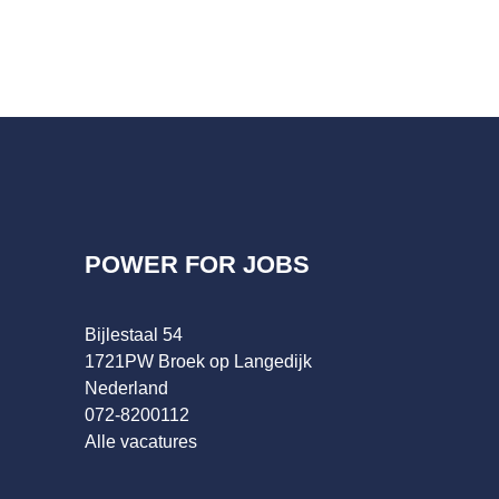
POWER FOR JOBS
Bijlestaal 54
1721PW Broek op Langedijk
Nederland
072-8200112
Alle vacatures