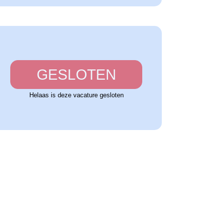
GESLOTEN
Helaas is deze vacature gesloten