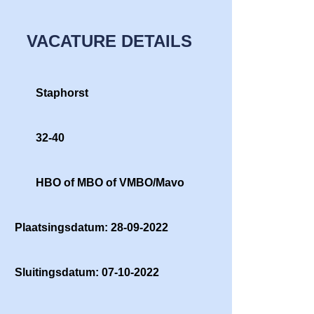
VACATURE DETAILS
Staphorst
32-40
HBO of MBO of VMBO/Mavo
Plaatsingsdatum: 28-09-2022
Sluitingsdatum: 07-10-2022