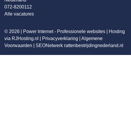
072-8200112
Alle vacatures
© 2026 |
Power Internet - Professionele websites
|
Hosting
via RJHosting.nl
|
Privacyverklaring
|
Algemene
Voorwaarden
|
SEONetwerk
rattenbestrijdingnederland.nl