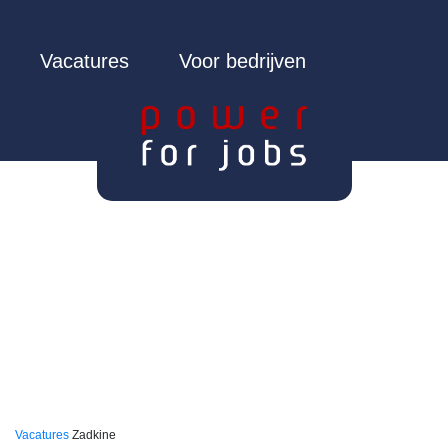
Vacatures
Voor bedrijven
Vacatures
Zadkine