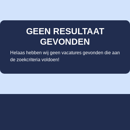
GEEN RESULTAAT
GEVONDEN
Helaas hebben wij geen vacatures gevonden die aan
de zoekcriteria voldoen!