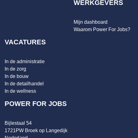
WERKGEVERS
Mijn dashboard
Waarom Power For Jobs?
VACATURES
In de administratie
In de zorg
In de bouw
In de detailhandel
In de wellness
POWER FOR JOBS
Bijlestaal 54
1721PW Broek op Langedijk
Nederland