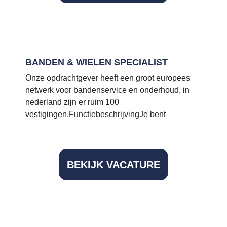
Vacatures
Voor bedrijven
BANDEN & WIELEN SPECIALIST
Onze opdrachtgever heeft een groot europees
netwerk voor bandenservice en onderhoud, in
nederland zijn er ruim 100
vestigingen.FunctiebeschrijvingJe bent
BEKIJK VACATURE