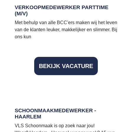
VERKOOPMEDEWERKER PARTTIME
(M/V)
Met behulp van alle BCC'ers maken wij het leven
van de klanten leuker, makkelijker en slimmer. Bij
ons kun
BEKIJK VACATURE
SCHOONMAAKMEDEWERKER -
HAARLEM
VLS Schoonmaak is op zoek naar jou!