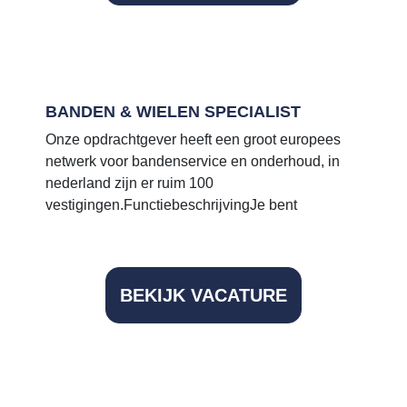
Vacatures
Voor bedrijven
BANDEN & WIELEN SPECIALIST
Onze opdrachtgever heeft een groot europees
netwerk voor bandenservice en onderhoud, in
nederland zijn er ruim 100
vestigingen.FunctiebeschrijvingJe bent
BEKIJK VACATURE