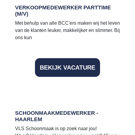
VERKOOPMEDEWERKER PARTTIME
(M/V)
Met behulp van alle BCC'ers maken wij het leven
van de klanten leuker, makkelijker en slimmer. Bij
ons kun
BEKIJK VACATURE
SCHOONMAAKMEDEWERKER -
HAARLEM
VLS Schoonmaak is op zoek naar jou!