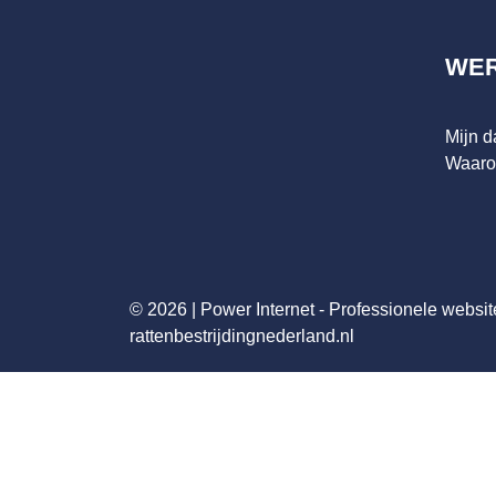
WE
Mijn 
Waaro
© 2026 |
Power Internet - Professionele websit
rattenbestrijdingnederland.nl