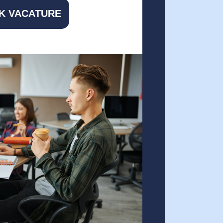
JK VACATURE