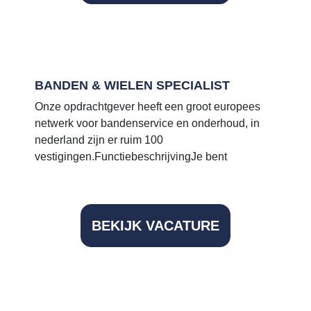
Vacatures
Voor bedrijven
BANDEN & WIELEN SPECIALIST
Onze opdrachtgever heeft een groot europees
netwerk voor bandenservice en onderhoud, in
nederland zijn er ruim 100
vestigingen.FunctiebeschrijvingJe bent
BEKIJK VACATURE