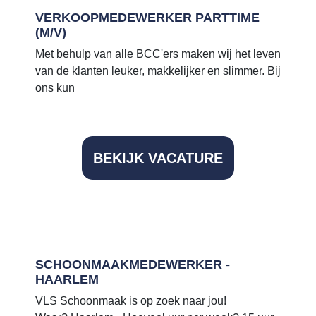
VERKOOPMEDEWERKER PARTTIME
(M/V)
Met behulp van alle BCC'ers maken wij het leven
van de klanten leuker, makkelijker en slimmer. Bij
ons kun
BEKIJK VACATURE
SCHOONMAAKMEDEWERKER -
HAARLEM
VLS Schoonmaak is op zoek naar jou!