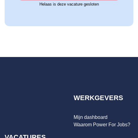
Helaas is deze vacature gesloten
WERKGEVERS
Mijn dashboard
Waarom Power For Jobs?
VACATURES