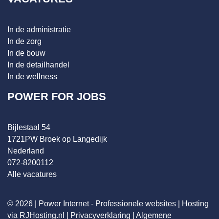
In de administratie
In de zorg
In de bouw
In de detailhandel
In de wellness
POWER FOR JOBS
Bijlestaal 54
1721PW Broek op Langedijk
Nederland
072-8200112
Alle vacatures
© 2026 |
Power Internet - Professionele websites
|
Hosting
via RJHosting.nl
|
Privacyverklaring
|
Algemene