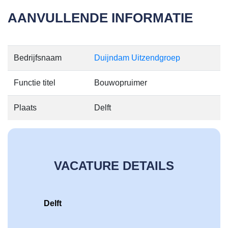
AANVULLENDE INFORMATIE
Bedrijfsnaam
Duijndam Uitzendgroep
Functie titel
Bouwopruimer
Plaats
Delft
VACATURE DETAILS
Delft