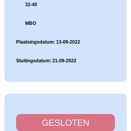
32-40
MBO
Plaatsingsdatum: 13-09-2022
Sluitingsdatum: 21-09-2022
GESLOTEN