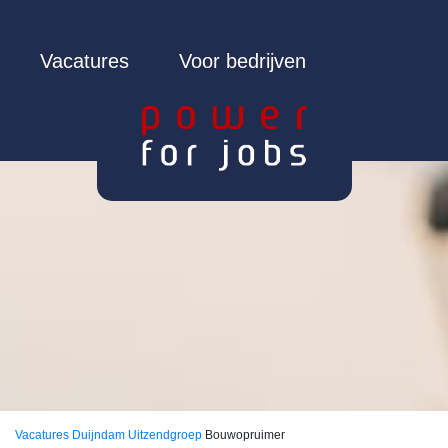
Vacatures
Voor bedrijven
Vacatures
Duijndam Uitzendgroep
Bouwopruimer