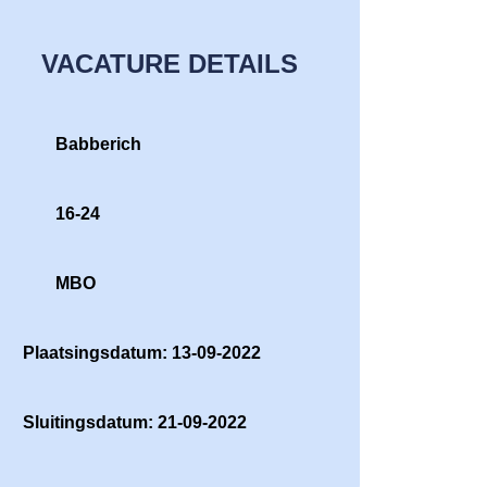
VACATURE DETAILS
Babberich
16-24
MBO
Plaatsingsdatum: 13-09-2022
Sluitingsdatum: 21-09-2022