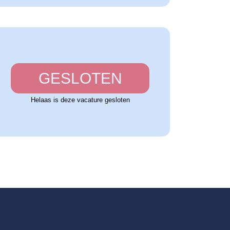
GESLOTEN
Helaas is deze vacature gesloten