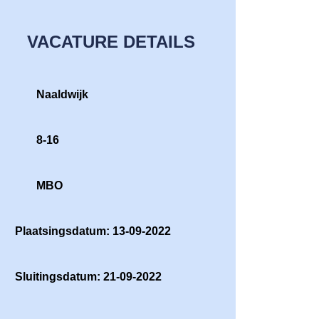
VACATURE DETAILS
Naaldwijk
8-16
MBO
Plaatsingsdatum: 13-09-2022
Sluitingsdatum: 21-09-2022