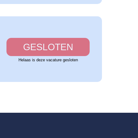
GESLOTEN
Helaas is deze vacature gesloten