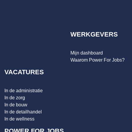
WERKGEVERS
Mijn dashboard
Waarom Power For Jobs?
VACATURES
In de administratie
In de zorg
In de bouw
In de detailhandel
In de wellness
POWER FOR JOBS