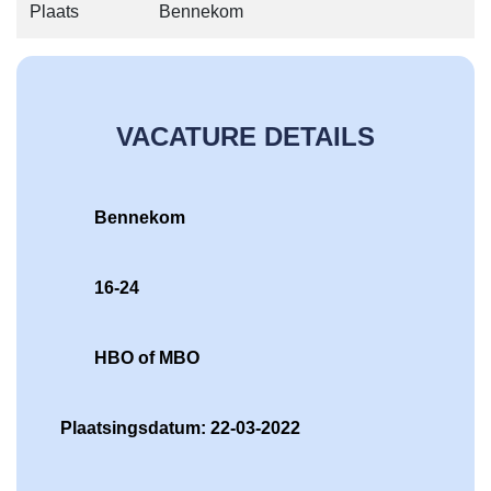
Plaats
Bennekom
VACATURE DETAILS
Bennekom
16-24
HBO of MBO
Plaatsingsdatum: 22-03-2022