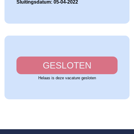
Sluitingsdatum: 05-04-2022
GESLOTEN
Helaas is deze vacature gesloten