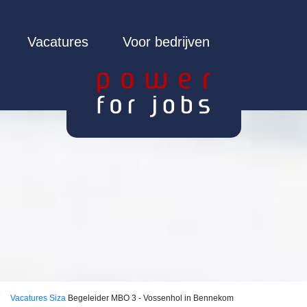
Vacatures
Voor bedrijven
Vacatures
Siza
Begeleider MBO 3 - Vossenhol in Bennekom