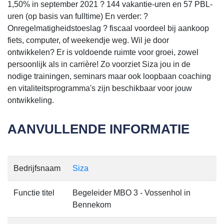
1,50% in september 2021 ? 144 vakantie-uren en 57 PBL-
uren (op basis van fulltime) En verder: ?
Onregelmatigheidstoeslag ? fiscaal voordeel bij aankoop
fiets, computer, of weekendje weg. Wil je door
ontwikkelen? Er is voldoende ruimte voor groei, zowel
persoonlijk als in carrière! Zo voorziet Siza jou in de
nodige trainingen, seminars maar ook loopbaan coaching
en vitaliteitsprogramma's zijn beschikbaar voor jouw
ontwikkeling.
AANVULLENDE INFORMATIE
Bedrijfsnaam
Siza
Functie titel
Begeleider MBO 3 - Vossenhol in
Bennekom