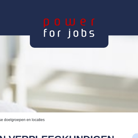
se doelgroepen en locaties