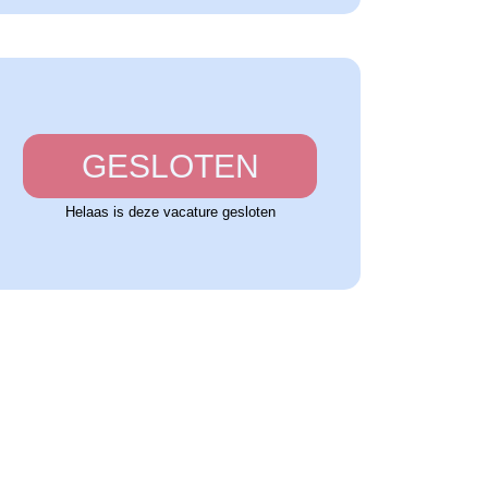
GESLOTEN
Helaas is deze vacature gesloten