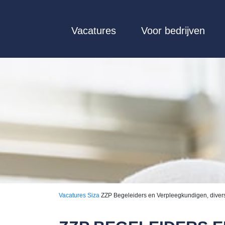
Vacatures
Voor bedrijven
Vacatures
Siza
ZZP Begeleiders en Verpleegkundigen, diver