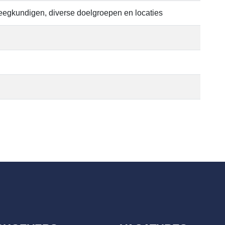
eegkundigen, diverse doelgroepen en locaties