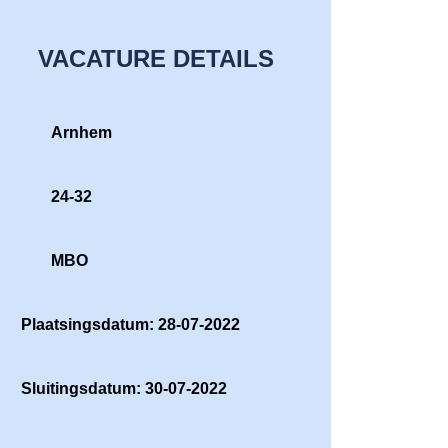
VACATURE DETAILS
Arnhem
24-32
MBO
Plaatsingsdatum: 28-07-2022
Sluitingsdatum: 30-07-2022